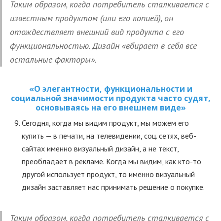
Таким образом, когда потребитель сталкивается с
известным продуктом (или его копией), он
отождествляет внешний вид продукта с его
функциональностью. Дизайн «вбирает в себя все
остальные факторы».
«О элегантности, функциональности и
социальной значимости продукта часто судят,
основываясь на его внешнем виде»
Сегодня, когда мы видим продукт, мы можем его
купить — в печати, на телевидении, соц. сетях, веб-
сайтах именно визуальный дизайн, а не текст,
преобладает в рекламе. Когда мы видим, как кто-то
другой использует продукт, то именно визуальный
дизайн заставляет нас принимать решение о покупке.
Таким образом, когда потребитель сталкивается с