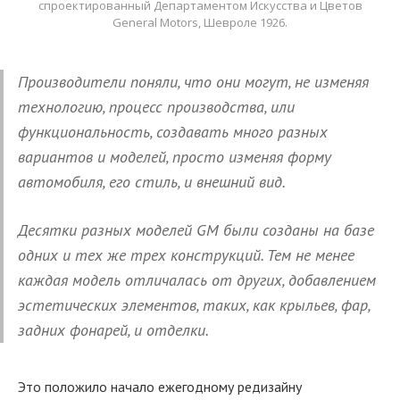
спроектированный Департаментом Искусства и Цветов
General Motors, Шевроле 1926.
Производители поняли, что они могут, не изменяя
технологию, процесс производства, или
функциональность, создавать много разных
вариантов и моделей, просто изменяя форму
автомобиля, его стиль, и внешний вид.
Десятки разных моделей GM были созданы на базе
одних и тех же трех конструкций. Тем не менее
каждая модель отличалась от других, добавлением
эстетических элементов, таких, как крыльев, фар,
задних фонарей, и отделки.
Это положило начало ежегодному редизайну