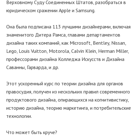
Верховному Суду Соединенных Штатов, разобраться в
юридическом сражении Apple и Samsung.
Она была подписана 113 лучшими дизайнерами, включая
знаменитого Дитера Рамса, главами департаментов
дизайна таких компаний, как Microsoft, Bentley, Nissan,
Lego, Louis Vuitton, Motorola, Calvin Klein, Herman Miller,
профессорами дизайна Колледжа Искусств и Дизайна
Саванны, Гарварда, и др.
Этот ускоренный курс по теории дизайна для органов
правосудия, получен из нескольких правил современного
продуктового дизайна, опирающихся на когнитивистику,
историю дизайна, теорию маркетинга, и потребительские
технологии.
Что может быть круче?