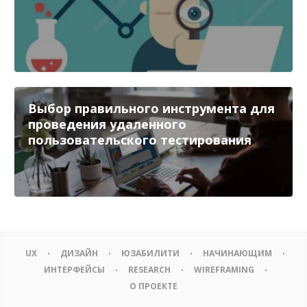
Выбор правильного инструмента для
проведения удаленного
пользовательского тестирования
UX
ДИЗАЙН
ЮЗАБИЛИТИ
НАЧИНАЮЩИМ
ИНТЕРФЕЙСЫ
RESEARCH
WIREFRAMING
О ПРОЕКТЕ