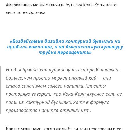
Американцев могли отличить бутылку Кока-Колы всего
лишь по ее форме.»
«Воздействие дизайна контурной бутылки на
прибыль компании, и на Американскую культуру
трудно переоценить»
Но для брэнда, контурная бутылка представляет
больше, чем просто маркетинговый ход — она
стала синонимом самого напитка. Клиенты
постоянно говорят, что Кока-Кола вкуснее, если ее
пить из контурной бутылки, хотя в формуле
производства напитка отличий нет.
Как и с машинами, когда люди были заинтересованы в ее