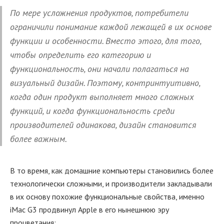
По мере усложнения продуктов, потребители
ограничили понимание каждой лежащей в их основе
функции и особенности. Вместо этого, для того,
чтобы определить его категорию и
функциональность, они начали полагаться на
визуальный дизайн. Поэтому, контринтуитивно,
когда один продукт выполняет много сложных
функций, и когда функциональность среди
производителей одинакова, дизайн становится
более важным.
В то время, как домашние компьютеры становились более
технологически сложными, и производители закладывали
в их основу похожие функциональные свойства, именно
iMac G3 продвинул Apple в его нынешнюю эру
процветания: