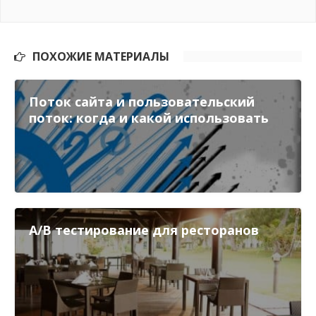
ПОХОЖИЕ МАТЕРИАЛЫ
Поток сайта и пользовательский
поток: когда и какой использовать
A/B тестирование для ресторанов