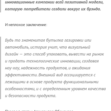
инновационные компании всей позитивной модели,
которую потребители создали вокруг их брэнда.
И неплохое заключение:
Будь то знаменитая бутылка газировки или
автомобиль, история учит, что визуальный
дизайн — это способ упаковать, вывести на рынок
и продать технологические инновации, создавая
ноу-хау, надежность продуктов, и ожидания
эффективности. Внешний вид ассоциируется с
лежащими в основе продукта функциональными
особенностями, и с определенным уровнем качества
и безопасности продукта.