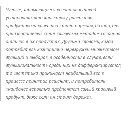
Ученые, занимающиеся когнитивистикой
установили, что «поскольку равенство
продуктового качества стало нормой», дизайн, для
производителей, стал ключевым методом создания
отличия в их продуктах. Другими словами, когда
потребитель когнитивно перегружен множеством
функций и выборов, в особенности в случае, если
функциональность среди них не дифференцируется,
то «эстетика принимает наибольший вес в
процессе принятия решения», и потребитель
«наиболее вероятно предпочтет самый красивый
продукт, даже если он стоит дороже».