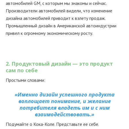
автомобилей GM, с которым мы знакомы и сейчас.
Производители автомобилей видели, что изменение
дизайна автомобилей приводит к взлету продаж.
Промышленный дизайн в Американской автоиндустрии
привел к огромному экономическому росту.
2. Продуктовый дизайн — это продукт
сам по себе
Простыми словами:
«Именно дизайн успешного продукта
воплощает понимание, и желание
потребителя владеть им и с ним
взаимодействовать.»
Подумайте о Кока-Коле. Представьте ее себе.