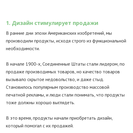
1. Дизайн стимулирует продажи
В ранние дни эпохи Американских изобретений, мы
производили продукты, исходя строго из функциональной
необходимости.
В начале 1900-х, Соединенные Штаты стали лидером, по
продаже производимых товаров, но качество товаров
вызывало скрытое недовольство, и даже стыд.
Становилось популярным производство массовой
печатной рекламы, и люди стали понимать, что продукты
тоже должны хорошо выглядеть.
В это время, продукты начали приобретать дизайн,
который помогал с их продажей.