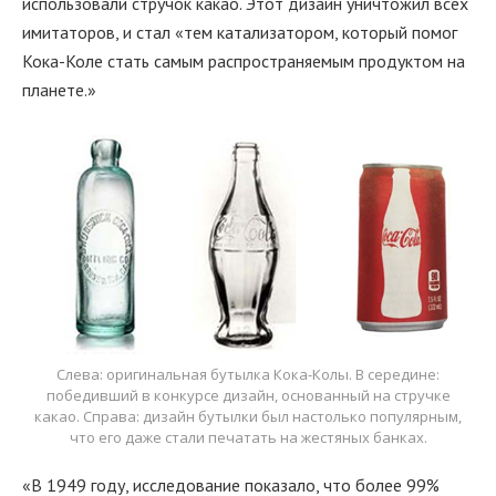
использовали стручок какао. Этот дизайн уничтожил всех
имитаторов, и стал «тем катализатором, который помог
Кока-Коле стать самым распространяемым продуктом на
планете.»
Слева: оригинальная бутылка Кока-Колы. В середине:
победивший в конкурсе дизайн, основанный на стручке
какао. Справа: дизайн бутылки был настолько популярным,
что его даже стали печатать на жестяных банках.
«В 1949 году, исследование показало, что более 99%