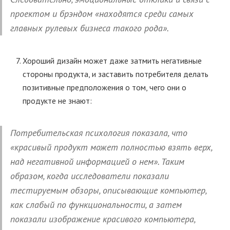
проектом и брэндом «находятся среди самых
главных рулевых бизнеса такого рода».
Хороший дизайн может даже затмить негативные
стороны продукта, и заставить потребителя делать
позитивные предположения о том, чего они о
продукте не знают:
Потребительская психология показала, что
«красивый продукт может полностью взять верх,
над негативной информацией о нем». Таким
образом, когда исследователи показали
тестируемым обзоры, описывающие компьютер,
как слабый по функциональности, а затем
показали изображение красивого компьютера,