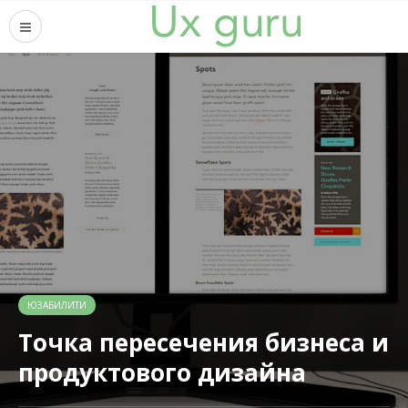
ЮЗАБИЛИТИ
Точка пересечения бизнеса и
продуктового дизайна