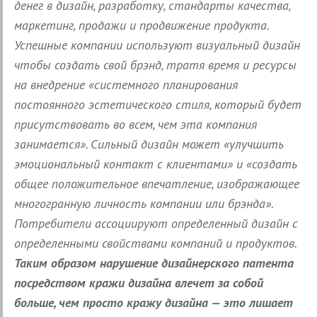
денег в дизайн, разработку, стандарты качества,
маркетинг, продажи и продвижение продукта.
Успешные компании используют визуальный дизайн
чтобы создать свой брэнд, тратя время и ресурсы
на внедрение «системного планирования
постоянного эстетического стиля, который будет
присутствовать во всем, чем эта компания
занимается». Сильный дизайн может «улучшить
эмоциональный контакт с клиентами» и «создать
общее положительное впечатление, изображающее
многогранную личность компании или брэнда».
Потребители ассоциируют определенный дизайн с
определенными свойствами компаний и продуктов.
Таким образом нарушение дизайнерского патента
посредством кражи дизайна влечет за собой
больше, чем просто кражу дизайна — это лишает