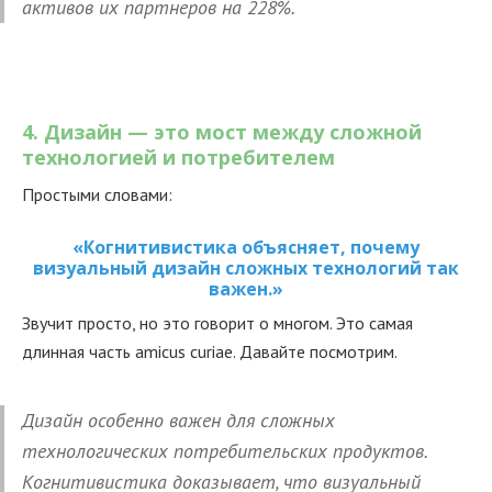
активов их партнеров на 228%.
4. Дизайн — это мост между сложной
технологией и потребителем
Простыми словами:
«Когнитивистика объясняет, почему
визуальный дизайн сложных технологий так
важен.»
Звучит просто, но это говорит о многом. Это самая
длинная часть amicus curiae. Давайте посмотрим.
Дизайн особенно важен для сложных
технологических потребительских продуктов.
Когнитивистика доказывает, что визуальный