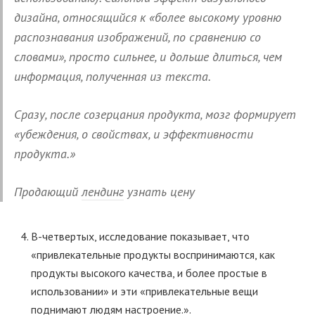
дизайна, относящийся к «более высокому уровню
распознавания изображений, по сравнению со
словами», просто сильнее, и дольше длиться, чем
информация, полученная из текста.
Сразу, после созерцания продукта, мозг формирует
«убеждения, о свойствах, и эффективности
продукта.»
Продающий
лендинг
узнать цену
В-четвертых, исследование показывает, что
«привлекательные продукты воспринимаются, как
продукты высокого качества, и более простые в
использовании» и эти «привлекательные вещи
поднимают людям настроение.».