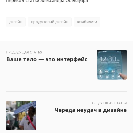
Перевод статьи Александра Обенауэра
дизайн
продуктовый дизайн
юзабилити
ПРЕДЫДУЩАЯ СТАТЬЯ
Ваше тело — это интерфейс
СЛЕДУЮЩАЯ СТАТЬЯ
Череда неудач в дизайне