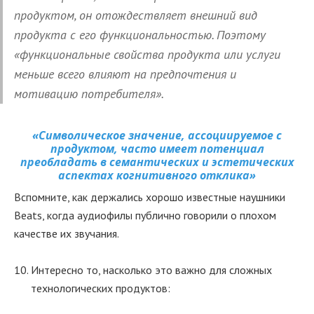
продуктом, он отождествляет внешний вид
продукта с его функциональностью. Поэтому
«функциональные свойства продукта или услуги
меньше всего влияют на предпочтения и
мотивацию потребителя».
«Символическое значение, ассоциируемое с
продуктом, часто имеет потенциал
преобладать в семантических и эстетических
аспектах когнитивного отклика»
Вспомните, как держались хорошо известные наушники
Beats, когда аудиофилы публично говорили о плохом
качестве их звучания.
Интересно то, насколько это важно для сложных
технологических продуктов: