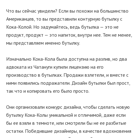
Что вы сейчас увидели? Если вы похожи на большинство
Американцев, то вы представили контурную бутылку с
Кока-Колой. Но задумайтесь, ведь бутылка — это не
продукт, продукт — это напиток, внутри нее. Тем не менее,
мы представляем именно бутылку.
Изначально Кока-Кола была доступна на разлив, но два
адвоката из Чатануги купили лицензию на его
производство в бутылках. Продажи взлетели, и вместе с
ними появились подражатели. Дизайн бутылки был прост,
так что и копировать его было просто.
Они организовали конкурс дизайна, чтобы сделать новую
бутылку Кока-Колы уникальной и отличимой, даже если
бы ее взяли в темноте, или смотрели бы не ее разбитые
остатки. Победившие дизайнеры, в качестве вдохновения