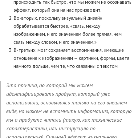
происходить так быстро, что мы можем не осознавать
эффект, который она на нас производит.
Во-вторых, поскольку визуальный дизайн
обрабатывается быстрее, «связь, между
изображением, и его значением более прямая, чем
связь между словом, и его значением.»
В-третьих, мозг сохраняет воспоминания, имеющие
отношение к изображениям — картинки, формы, цвета,
намного дольше, чем те, что связанны с текстом.
Это причина, по которой мы можем
идентифицировать продукт, который уже
использовали, основываясь только на его внешнем
виде, но можем не вспомнить информацию, которую
мы о продукте читали (такую, как технические
характеристики, или инструкцию по
использованию). Сильный эффект визуального