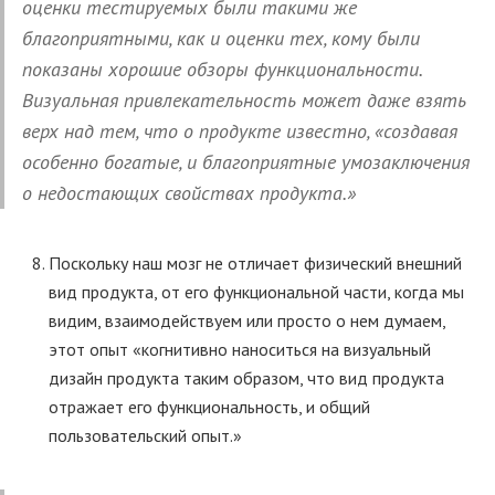
оценки тестируемых были такими же
благоприятными, как и оценки тех, кому были
показаны хорошие обзоры функциональности.
Визуальная привлекательность может даже взять
верх над тем, что о продукте известно, «создавая
особенно богатые, и благоприятные умозаключения
о недостающих свойствах продукта.»
Поскольку наш мозг не отличает физический внешний
вид продукта, от его функциональной части, когда мы
видим, взаимодействуем или просто о нем думаем,
этот опыт «когнитивно наноситься на визуальный
дизайн продукта таким образом, что вид продукта
отражает его функциональность, и общий
пользовательский опыт.»