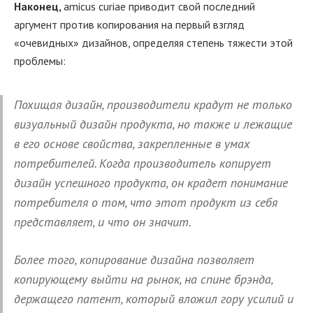
Наконец,
amicus curiae приводит свой последний
аргумент против копирования на первый взгляд
«очевидных» дизайнов, определяя степень тяжести этой
проблемы:
Похищая дизайн, производители крадут не только
визуальный дизайн продукта, но также и лежащие
в его основе свойства, закрепленные в умах
потребителей. Когда производитель копирует
дизайн успешного продукта, он крадет понимание
потребителя о том, что этот продукт из себя
представляет, и что он значит.
Более того, копирование дизайна позволяет
копирующему выйти на рынок, на спине брэнда,
держащего патент, который вложил гору усилий и