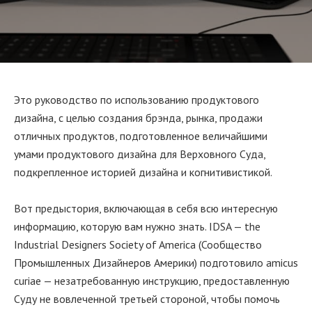
Это руководство по использованию продуктового
дизайна, с целью создания брэнда, рынка, продажи
отличных продуктов, подготовленное величайшими
умами продуктового дизайна для Верховного Суда,
подкрепленное историей дизайна и когнитивистикой.
Вот предыстория, включающая в себя всю интересную
информацию, которую вам нужно знать. IDSA — the
Industrial Designers Society of America (Сообщество
Промышленных Дизайнеров Америки) подготовило amicus
curiae — незатребованную инструкцию, предоставленную
Суду не вовлеченной третьей стороной, чтобы помочь