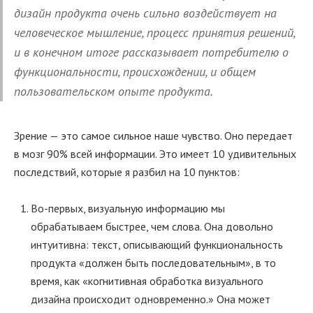
дизайн продукта очень сильно воздействует на
человеческое мышление, процесс принятия решений,
и в конечном итоге рассказывает потребителю о
функциональности, происхождении, и общем
пользовательском опыте продукта.
Зрение — это самое сильное наше чувство. Оно передает
в мозг 90% всей информации. Это имеет 10 удивительных
последствий, которые я разбил на 10 пунктов:
Во-первых, визуальную информацию мы
обрабатываем быстрее, чем слова. Она довольно
интуитивна: текст, описывающий функциональность
продукта «должен быть последовательным», в то
время, как «когнитивная обработка визуального
дизайна происходит одновременно.» Она может