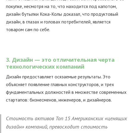
покупке, несмотря на то, что находится под капотом,
дизайн бутылки Кока-Колы доказал, что продуктовый
дизайн, в глазах и головах потребителей, является
товаром сам по себе.
3. Дизайн — это отличительная черта
технологических компаний
Дизайн предоставляет осязаемые результаты. Это
объясняет появление главных конструкторов, и трех
фундаментальных должностей в множестве современных
стартапов: бизнесменов, инженеров, и дизайнеров.
Стоимость активов Топ 15 Американских «ценящих
дизайн» компаний, превосходит стоимость