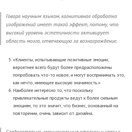
Говоря научным языком, когнитивная обработка
изображений имеет такой эффект, потому, что
высокий уровень эстетичности активирует
область мозга, отвечающую за вознаграждение.
«Клиенты, испытывающие позитивные эмоции,
вероятнее всего будут более предрасположены
попробовать что-то новое, и могут воспринимать это,
как нечто, имеющее высокую значимость.»
Наиболее интересно то, что поскольку
привлекательные продукты ведут к более сильным
эмоциям, то это значит, что бизнес, основанный на
повторении, очень зависит от дизайна.
Следовательно, эмоциональные отклики и связи с