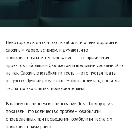
Некоторые люди считают юзабилити очень дорогим и
сложным удовольствием, и думают, что
пользовательское тестирование — это привилегия
проектов с большим бюджетом и щедрыми сроками. Это
не так. Сложные юзабилити тесты — это пустая трата
ресурсов. Лучшие результаты можно получить, проводя
тесты только с пятью пользователями.
В нашем последнем исследовании Том Ландауэр и я
показали, что количество проблем юзабилити,
определенных при проведении юзабилити теста с n
пользователями равно: