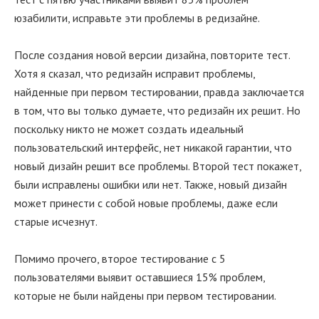
юзабилити, исправьте эти проблемы в редизайне.
После создания новой версии дизайна, повторите тест.
Хотя я сказал, что редизайн исправит проблемы,
найденные при первом тестировании, правда заключается
в том, что вы только думаете, что редизайн их решит. Но
поскольку никто не может создать идеальный
пользовательский интерфейс, нет никакой гарантии, что
новый дизайн решит все проблемы. Второй тест покажет,
были исправлены ошибки или нет. Также, новый дизайн
может принести с собой новые проблемы, даже если
старые исчезнут.
Помимо прочего, второе тестирование с 5
пользователями выявит оставшиеся 15% проблем,
которые не были найдены при первом тестировании.