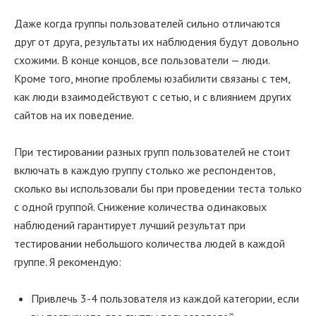
Даже когда группы пользователей сильно отличаются
друг от друга, результаты их наблюдения будут довольно
схожими. В конце концов, все пользователи — люди.
Кроме того, многие проблемы юзабилити связаны с тем,
как люди взаимодействуют с сетью, и с влиянием других
сайтов на их поведение.
При тестировании разных групп пользователей не стоит
включать в каждую группу столько же респондентов,
сколько вы использовали бы при проведении теста только
с одной группой. Снижение количества одинаковых
наблюдений гарантирует лучший результат при
тестировании небольшого количества людей в каждой
группе. Я рекомендую:
Привлечь 3-4 пользователя из каждой категории, если