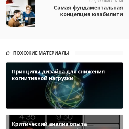
СЛЕДУЮЩАЯ СТАТЬЯ
Самая фундаментальная
концепция юзабилити
ПОХОЖИЕ МАТЕРИАЛЫ
Принципы дизайна для снижения
когнитивной нагрузки
Критический анализ опыта