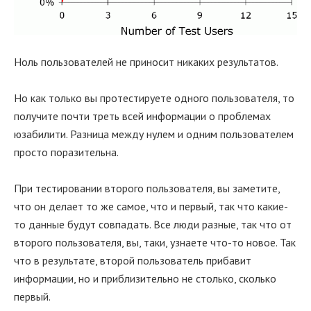
Ноль пользователей не приносит никаких результатов.
Но как только вы протестируете одного пользователя, то
получите почти треть всей информации о проблемах
юзабилити. Разница между нулем и одним пользователем
просто поразительна.
При тестировании второго пользователя, вы заметите,
что он делает то же самое, что и первый, так что какие-
то данные будут совпадать. Все люди разные, так что от
второго пользователя, вы, таки, узнаете что-то новое. Так
что в результате, второй пользователь прибавит
информации, но и приблизительно не столько, сколько
первый.