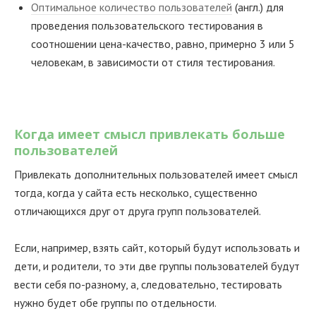
Оптимальное количество пользователей
(англ.) для
проведения пользовательского тестирования в
соотношении цена-качество, равно, примерно 3 или 5
человекам, в зависимости от стиля тестирования.
Когда имеет смысл привлекать больше
пользователей
Привлекать дополнительных пользователей имеет смысл
тогда, когда у сайта есть несколько, существенно
отличающихся друг от друга групп пользователей.
Если, например, взять сайт, который будут использовать и
дети, и родители, то эти две группы пользователей будут
вести себя по-разному, а, следовательно, тестировать
нужно будет обе группы по отдельности.