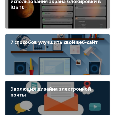
использования экрана блокировки в
iOS 10
7 способов улучшить свой веб-сайт
Эволюция дизайна электронной
почты