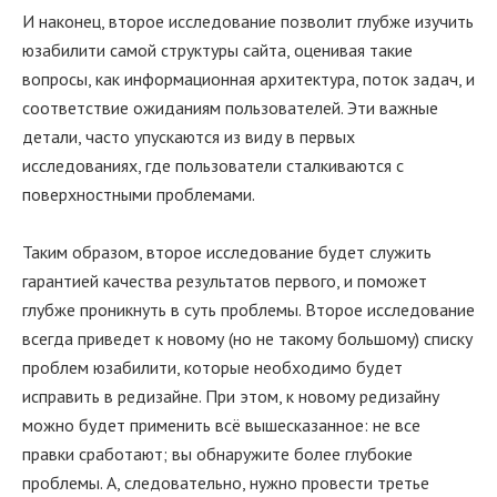
И наконец, второе исследование позволит глубже изучить
юзабилити самой структуры сайта, оценивая такие
вопросы, как информационная архитектура, поток задач, и
соответствие ожиданиям пользователей. Эти важные
детали, часто упускаются из виду в первых
исследованиях, где пользователи сталкиваются с
поверхностными проблемами.
Таким образом, второе исследование будет служить
гарантией качества результатов первого, и поможет
глубже проникнуть в суть проблемы. Второе исследование
всегда приведет к новому (но не такому большому) списку
проблем юзабилити, которые необходимо будет
исправить в редизайне. При этом, к новому редизайну
можно будет применить всё вышесказанное: не все
правки сработают; вы обнаружите более глубокие
проблемы. А, следовательно, нужно провести третье