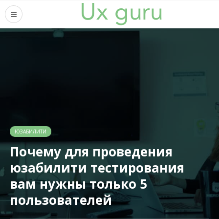
ЮЗАБИЛИТИ
Почему для проведения
юзабилити тестирования
вам нужны только 5
пользователей