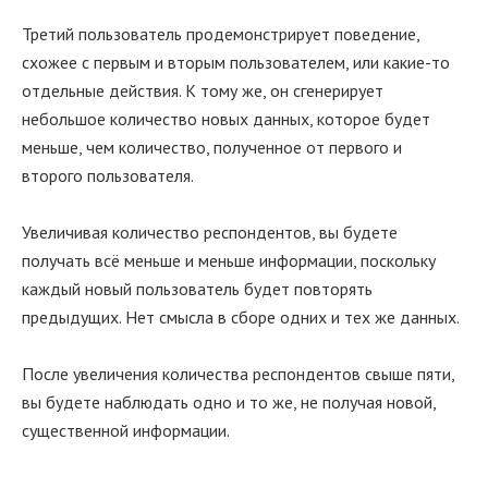
Третий пользователь продемонстрирует поведение,
схожее с первым и вторым пользователем, или какие-то
отдельные действия. К тому же, он сгенерирует
небольшое количество новых данных, которое будет
меньше, чем количество, полученное от первого и
второго пользователя.
Увеличивая количество респондентов, вы будете
получать всё меньше и меньше информации, поскольку
каждый новый пользователь будет повторять
предыдущих. Нет смысла в сборе одних и тех же данных.
После увеличения количества респондентов свыше пяти,
вы будете наблюдать одно и то же, не получая новой,
существенной информации.