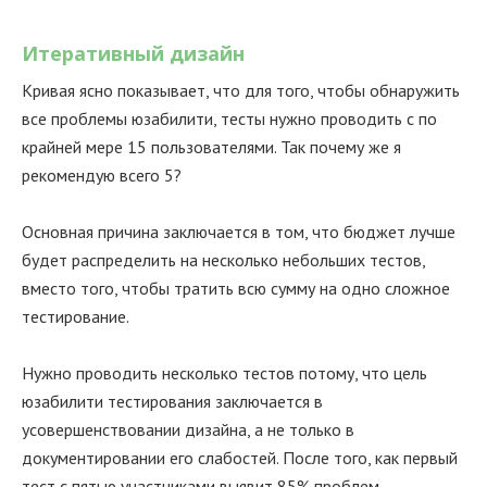
Итеративный дизайн
Кривая ясно показывает, что для того, чтобы обнаружить
все проблемы юзабилити, тесты нужно проводить с по
крайней мере 15 пользователями. Так почему же я
рекомендую всего 5?
Основная причина заключается в том, что бюджет лучше
будет распределить на несколько небольших тестов,
вместо того, чтобы тратить всю сумму на одно сложное
тестирование.
Нужно проводить несколько тестов потому, что цель
юзабилити тестирования заключается в
усовершенствовании дизайна, а не только в
документировании его слабостей. После того, как первый
тест с пятью участниками выявит 85% проблем