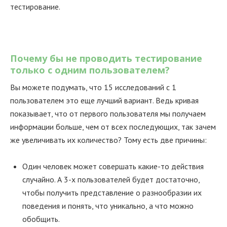
тестирование.
Почему бы не проводить тестирование
только с одним пользователем?
Вы можете подумать, что 15 исследований с 1
пользователем это еще лучший вариант. Ведь кривая
показывает, что от первого пользователя мы получаем
информации больше, чем от всех последующих, так зачем
же увеличивать их количество? Тому есть две причины:
Один человек может совершать какие-то действия
случайно. А 3-х пользователей будет достаточно,
чтобы получить представление о разнообразии их
поведения и понять, что уникально, а что можно
обобщить.