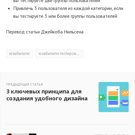
вы тестируете две группы пользователей
Привлечь 3 пользователя из каждой категории, если
вы тестируете 3 или более группы пользователей
Перевод статьи Джейкоба Нильсена
юзабилити
юзабилити-тестирование
ПРЕДЫДУЩАЯ СТАТЬЯ
3 ключевых принципа для
создания удобного дизайна