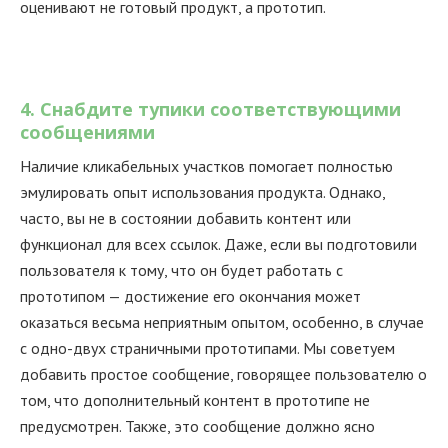
оценивают не готовый продукт, а прототип.
4. Снабдите тупики соответствующими
сообщениями
Наличие кликабельных участков помогает полностью
эмулировать опыт использования продукта. Однако,
часто, вы не в состоянии добавить контент или
функционал для всех ссылок. Даже, если вы подготовили
пользователя к тому, что он будет работать с
прототипом — достижение его окончания может
оказаться весьма неприятным опытом, особенно, в случае
с одно-двух страничными прототипами. Мы советуем
добавить простое сообщение, говорящее пользователю о
том, что дополнительный контент в прототипе не
предусмотрен. Также, это сообщение должно ясно