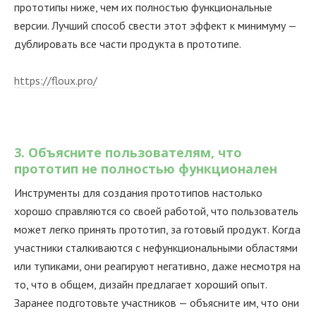
прототипы ниже, чем их полностью функциональные
версии. Лучший способ свести этот эффект к минимуму —
дублировать все части продукта в прототипе.
https://floux.pro/
3. Объясните пользователям, что
прототип не полностью функционален
Инструменты для создания прототипов настолько
хорошо справляются со своей работой, что пользователь
может легко принять прототип, за готовый продукт. Когда
участники сталкиваются с нефункциональными областями
или тупиками, они реагируют негативно, даже несмотря на
то, что в общем, дизайн предлагает хороший опыт.
Заранее подготовьте участников — объясните им, что они