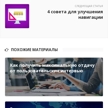
СЛЕДУЮЩАЯ СТАТЬЯ
4 совета для улучшения
навигации
ПОХОЖИЕ МАТЕРИАЛЫ
Как получить максимальную отдачу
от пользовательских интервью