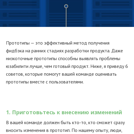
Прототипы — это эффективный метод получения
фидбэка на ранних стадиях разработки продукта. Даже
низкоточные прототипы способны выявлять проблемы
юзабилити лучше, чем готовый продукт. Ниже, я приведу 6
советов, которые помогут вашей команде оценивать
прототипы вместе с пользователями.
1. Приготовьтесь к внесению изменений
В вашей команде должен быть кто-то, кто сможет сразу
вносить изменения в прототип. По нашему опыту, люди,