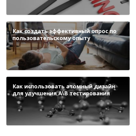
Как создать эффективный опрос по
пользовательскому опыту
Как использовать атомный дизайн
для улучшения А\В тестирования