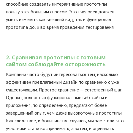
способные создавать интерактивные прототипы
пользуются большим спросом. Этот человек должен
уметь изменять как внешний вид, так и функционал
прототипа до, и во время проведения тестирования.
2. Сравнивая прототипы с готовым
сайтом соблюдайте осторожность
Компании часто будут интересоваться тем, насколько
эффективен предлагаемый дизайн по сравнению с уже
существующим. Простое сравнение — естественный шаг.
Однако, полностью функциональные веб-сайты и
приложения, по определению, предлагают более
завершенный опыт, чем даже высокоточные прототипы.
Как следствие, в большинстве случаев, мы заметили, что
участники стали воспринимать, а затем, и оценивать