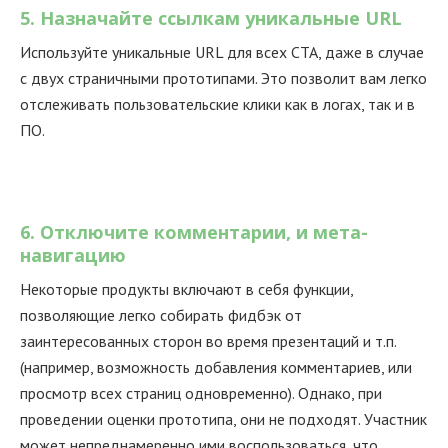
5. Назначайте ссылкам уникальные URL
Используйте уникальные URL для всех СТА, даже в случае
с двух страничными прототипами. Это позволит вам легко
отслеживать пользовательские клики как в логах, так и в
ПО.
6. Отключите комментарии, и мета-
навигацию
Некоторые продукты включают в себя функции,
позволяющие легко собирать фидбэк от
заинтересованных сторон во время презентаций и т.п.
(например, возможность добавления комментариев, или
просмотр всех страниц одновременно). Однако, при
проведении оценки прототипа, они не подходят. Участник
может непреднамеренно ими воспользоваться, что