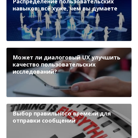
Распределение пользовательских
навыков: всё хуже, чем вы думаете
Может ли диалоговый UX улучшить
качество пользовательских
исследований?
Выбор правильного времени для
отправки сообщений