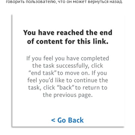
говорить пользователю, что он может вернуться назад.