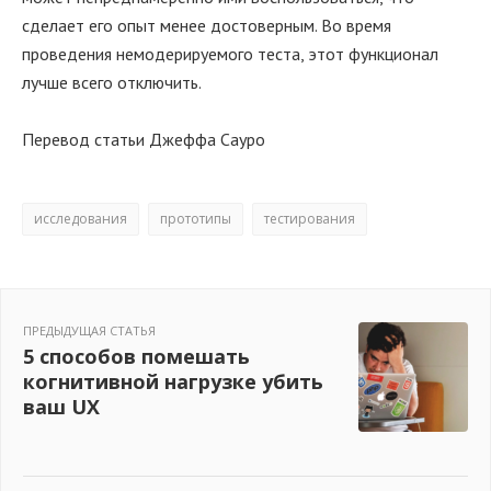
сделает его опыт менее достоверным. Во время
проведения немодерируемого теста, этот функционал
лучше всего отключить.
Перевод статьи Джеффа Сауро
исследования
прототипы
тестирования
ПРЕДЫДУЩАЯ СТАТЬЯ
5 способов помешать
когнитивной нагрузке убить
ваш UX