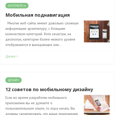
ИНТЕРФЕЙСЫ
Мобильная поднавигация
Многие веб-сайты имеют довольно сложную
информацию архитектуру, с большим
количеством категорий. Хотя зачастую, на
десктопах, категории более низкого уровня
отображаются в выпадающих или…
Далее
ДИЗАЙН
12 советов по мобильному дизайну
Если во время разработки мобильного
приложения вы не думаете о
пользовательском опыте, то пора начать. Вы
должны гарантировать, что ваше приложение