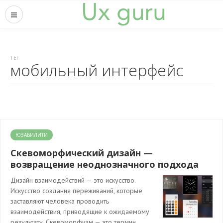
ТЕГ
мобильный интерфейс
ЮЗАБИЛИТИ
Скевоморфический дизайн —
возвращение неоднозначного подхода
Дизайн взаимодействий — это искусство.
Искусство создания переживаний, которые
заставляют человека проводить
взаимодействия, приводящие к ожидаемому
результату. Скевоморфизм — это термин,