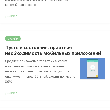
который чаще всего…
Далее
ДИЗАЙН
Пустые состояния: приятная
необходимость мобильных приложений
Среднее приложение теряет 77% своих
ежедневных пользователей в течение
первых трех дней после инсталляции. Что
еще хуже — через 30 дней, уходят примерно
80%…
Далее