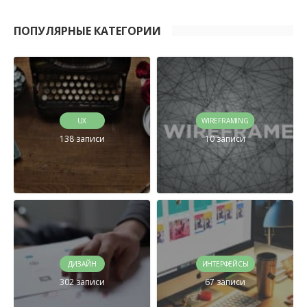
ПОПУЛЯРНЫЕ КАТЕГОРИИ
UX
WIREFRAMING
138 записи
10 записи
ДИЗАЙН
ИНТЕРФЕЙСЫ
302 записи
67 записи