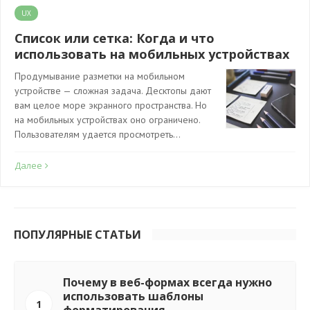
UX
Список или сетка: Когда и что
использовать на мобильных устройствах
Продумывание разметки на мобильном
устройстве — сложная задача. Десктопы дают
вам целое море экранного пространства. Но
на мобильных устройствах оно ограничено.
Пользователям удается просмотреть…
Далее
ПОПУЛЯРНЫЕ СТАТЬИ
Почему в веб-формах всегда нужно
использовать шаблоны
1