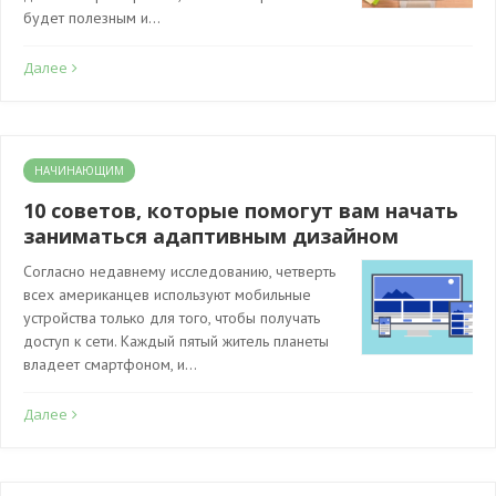
будет полезным и…
Далее
НАЧИНАЮЩИМ
10 советов, которые помогут вам начать
заниматься адаптивным дизайном
Согласно недавнему исследованию, четверть
всех американцев используют мобильные
устройства только для того, чтобы получать
доступ к сети. Каждый пятый житель планеты
владеет смартфоном, и…
Далее