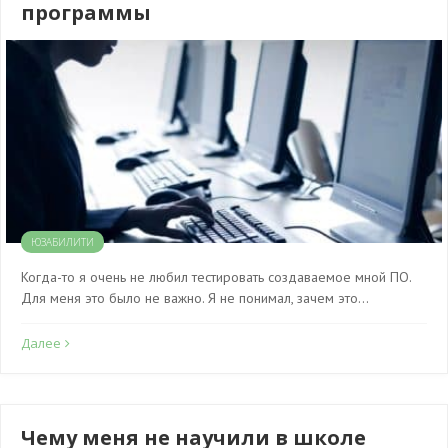
программы
ЮЗАБИЛИТИ
Когда-то я очень не любил тестировать создаваемое мной ПО.
Для меня это было не важно. Я не понимал, зачем это…
Далее
Чему меня не научили в школе