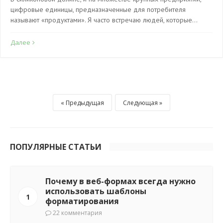
цифровые единицы, предназначенные для потребителя
называют «продуктами». Я часто встречаю людей, которые…
Далее
Предыдущая
Следующая
ПОПУЛЯРНЫЕ СТАТЬИ
Почему в веб-формах всегда нужно
использовать шаблоны
1
форматирования
22 комментария