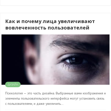
Как и почему лица увеличивают
вовлеченность пользователей
ДИЗАЙН
Психология — это часть дизайна. Выбранные вами изображения и
элементы пользовательского интерфейса могут установить связь
с пользователями, и даже увеличить…