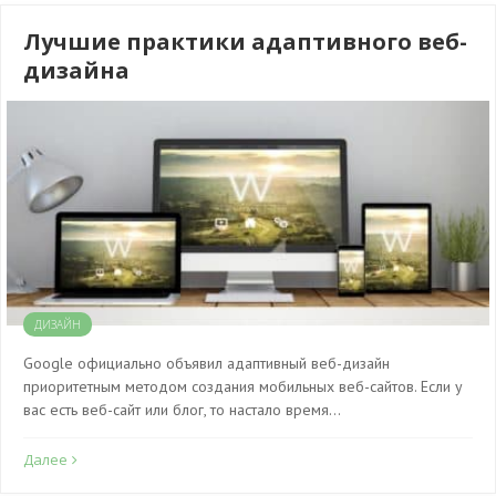
Лучшие практики адаптивного веб-
дизайна
ДИЗАЙН
Google официально объявил адаптивный веб-дизайн
приоритетным методом создания мобильных веб-сайтов. Если у
вас есть веб-сайт или блог, то настало время…
Далее