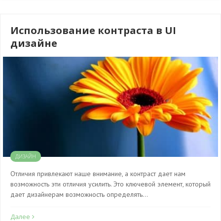
Использование контраста в UI
дизайне
ДИЗАЙН
Отличия привлекают наше внимание, а контраст дает нам
возможность эти отличия усилить. Это ключевой элемент, который
дает дизайнерам возможность определять…
Далее