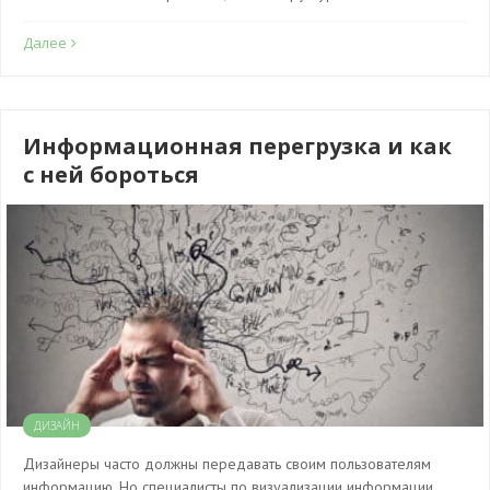
Далее
Информационная перегрузка и как
с ней бороться
ДИЗАЙН
Дизайнеры часто должны передавать своим пользователям
информацию. Но специалисты по визуализации информации