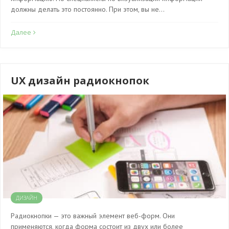
должны делать это постоянно. При этом, вы не…
Далее
UX дизайн радиокнопок
ДИЗАЙН
Радиокнопки — это важный элемент веб-форм. Они
применяются, когда форма состоит из двух или более