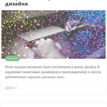
дизайна
ДИЗАЙН
Моим лучшим решением было поступление в школу дизайна. В
окружении талантливых дизайнеров и преподавателей, я смогла
действительно серьезно улучшить свои…
Далее