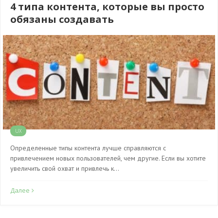
4 типа контента, которые вы просто
обязаны создавать
UX
Определенные типы контента лучше справляются с
привлечением новых пользователей, чем другие. Если вы хотите
увеличить свой охват и привлечь к…
Далее