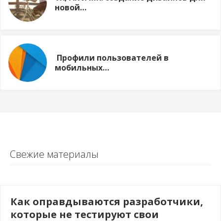
новой…
Профили пользователей в
мобильных…
Свежие материалы
Как оправдываются разработчики,
которые не тестируют свои