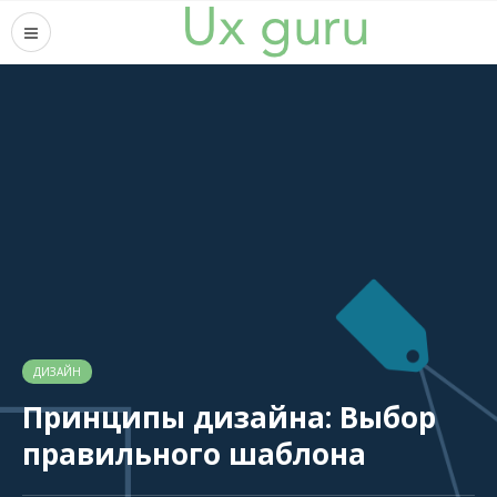
ДИЗАЙН
Принципы дизайна: Выбор
правильного шаблона