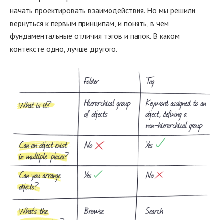
начать проектировать взаимодействия. Но мы решили
вернуться к первым принципам, и понять, в чем
фундаментальные отличия тэгов и папок. В каком
контексте одно, лучше другого.