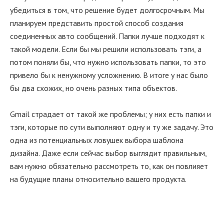
убедиться в том, что решение будет долгосрочным. Мы
планируем представить простой способ создания
соединенных авто сообщений. Папки лучше подходят к
такой модели. Если бы мы решили использовать тэги, а
потом поняли бы, что нужно использовать папки, то это
привело бы к ненужному усложнению. В итоге у нас было
бы два схожих, но очень разных типа объектов.
Gmail страдает от такой же проблемы; у них есть папки и
тэги, которые по сути выполняют одну и ту же задачу. Это
одна из потенциальных ловушек выбора шаблона
дизайна. Даже если сейчас выбор выглядит правильным,
вам нужно обязательно рассмотреть то, как он повлияет
на будущие планы относительно вашего продукта.