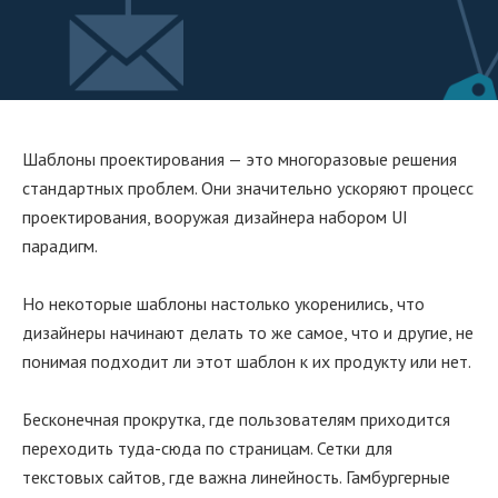
Шаблоны проектирования — это многоразовые решения
стандартных проблем. Они значительно ускоряют процесс
проектирования, вооружая дизайнера набором UI
парадигм.
Но некоторые шаблоны настолько укоренились, что
дизайнеры начинают делать то же самое, что и другие, не
понимая подходит ли этот шаблон к их продукту или нет.
Бесконечная прокрутка, где пользователям приходится
переходить туда-сюда по страницам. Сетки для
текстовых сайтов, где важна линейность. Гамбургерные