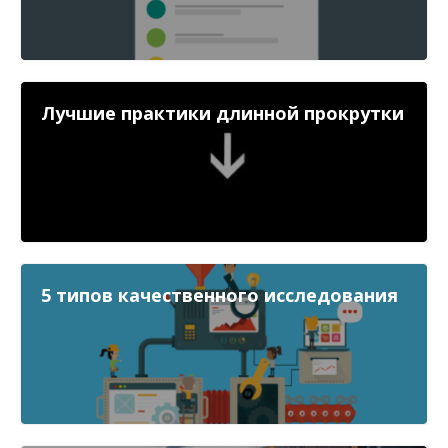
Лучшие практики длинной прокрутки
5 типов качественного исследования