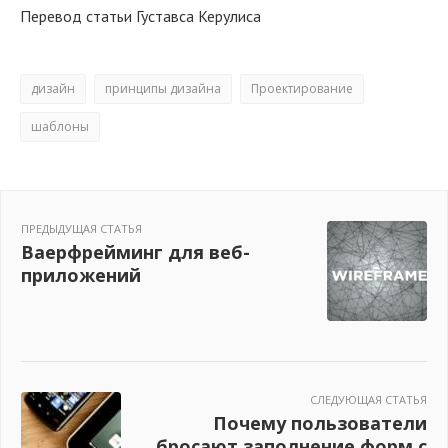
Перевод статьи Густавса Керулиса
дизайн
принципы дизайна
Проектирование
шаблоны
ПРЕДЫДУЩАЯ СТАТЬЯ
Ваерфрейминг для веб-
приложений
СЛЕДУЮЩАЯ СТАТЬЯ
Почему пользователи
бросают заполнение форм с