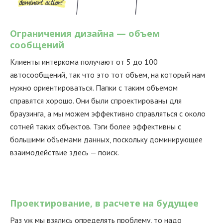
Ограничения дизайна — объем
сообщений
Клиенты интеркома получают от 5 до 100
автосообщений, так что это тот объем, на который нам
нужно ориентироваться. Папки с таким объемом
справятся хорошо. Они были спроектированы для
браузинга, а мы можем эффективно справляться с около
сотней таких объектов. Тэги более эффективны с
большими объемами данных, поскольку доминирующее
взаимодействие здесь — поиск.
Проектирование, в расчете на будущее
Раз уж мы взялись определять проблему, то надо