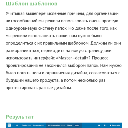
Шаблон шаблонов
Учитывая вышеперечисленные причины, для организации
автосообщений мы решили использовать очень простую
одноуровневую систему папок. Но даже после того, как
мы решили использовать папки, нам нужно было
определиться с их правильным шаблоном. Должны ли они
разворачиваться, переводить на новую страницу, или
использовать интерфейс «Master–detail»? Процесс
проектирования не закончился выбором папок. Нам нужно
было понять цели и ограничения дизайна, согласоваться с
будущим нашего продукта, а потом несколько раз
протестировать разные дизайны.
Результат