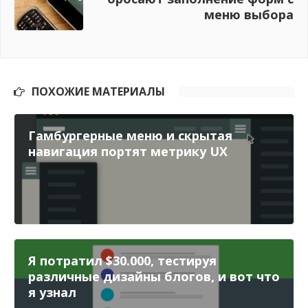
меню выбора
ПОХОЖИЕ МАТЕРИАЛЫ
Гамбургерные меню и скрытая
навигация портят метрику UX
Я потратил $30.000, тестируя
различные дизайны блогов, и вот что
я узнал