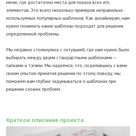
меню, где достаточно места для показа всех его
элементов. Это всего несколько примеров неправильно
используемых популярных шаблонов. Как дизайнерам, нам
нужно понимать какие шаблоны подходят для решения
определенной проблемы.
Мы недавно столкнулись с ситуацией, где нам нужно было
выбирать между двумя стандартными шаблонами —
папками и тэгами. Мы надеемся, что, поделившись с вами
своим опытом принятия решения по этому поводу, мы
поможем вам глубже задумываться о шаблонах при
решении схожих проблем.
Краткое описание проекта