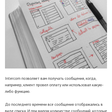
Intercom позволяет вам получать сообщения, когда,
например, клиент провел оплату или использовал какую-
либо функцию.
До последнего времени все сообщения отображались в
виде списка. И при малом количестве сообщений, которые