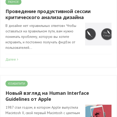
РАЗНОЕ
Проведение продуктивной сессии
критического анализа дизайна
В дизайне нет «правильных ответов» Чтобы
оставаться на правильном пути, вам нужно
понимать проблему, которую вы хотите
исправить, и постоянно получать фидбэк от
пользователей…
Далее
ЮЗАБИЛИТИ
Новый взгляд на Human Interface
Guidelines от Apple
1987 стал годом, в котором Apple выпустила
Macintosh II, свой первый Macintosh с цветным