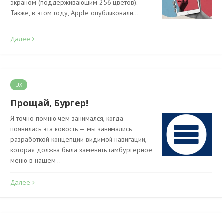
экраном (поддерживающим 256 цветов).
Также, в этом году, Apple опубликовали…
Далее
UX
Прощай, Бургер!
Я точно помню чем занимался, когда
появилась эта новость — мы занимались
разработкой концепции видимой навигации,
которая должна была заменить гамбургерное
меню в нашем…
Далее