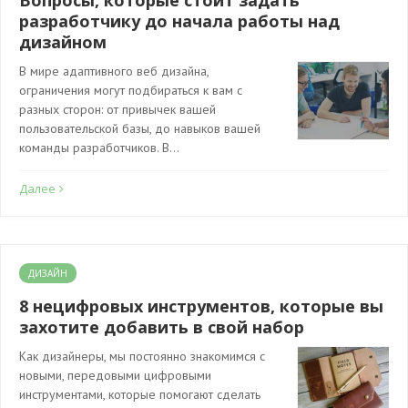
Вопросы, которые стоит задать
разработчику до начала работы над
дизайном
В мире адаптивного веб дизайна,
ограничения могут подбираться к вам с
разных сторон: от привычек вашей
пользовательской базы, до навыков вашей
команды разработчиков. В…
Далее
ДИЗАЙН
8 нецифровых инструментов, которые вы
захотите добавить в свой набор
Как дизайнеры, мы постоянно знакомимся с
новыми, передовыми цифровыми
инструментами, которые помогают сделать