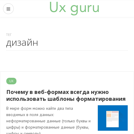
ТЕГ
дизайн
UX
Почему в веб-формах всегда нужно
использовать шаблоны форматирования
В мире форм можно найти два типа
вводимых в поля данных:
неформатированные данные (только буквы и
цифры) и форматированные данные (буквы,
цифры и символы).…