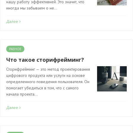
нашу работу эффективней. Это значит, что
иногда мы забываем о не…
Далее
РАЗНОЕ
Что такое сторифрейминг?
Сторифрейминг — это метод проектирования
цифрового продукта или услуги на основе
определенного поведения пользователя. Он
помогает убедиться в том, что с самого
начала проекта…
Далее