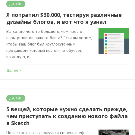
ДИЗАЙН
Я потратил $30.000, тестируя различные
дизайны блогов, и вот что я узнал
Вы хотите чего-то большего, чем просто
пары ретвитов вашего блога? Если вы хотите,
чтобы ваш блог был круглосуточным
продавцом, который постоянно обучает,
исследует, и…
Далее
ДИЗАЙН
5 вещей, которые нужно сделать прежде,
чем приступать к созданию нового файла
в Sketch
После того, как вы получили степень шеф-