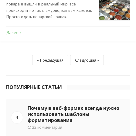
повара и вышли в реальный мир, всё
происходит не так гламурно, как вам кажется.
Просто одеть поварской колпак…
Далее
Предыдущая
Следующая
ПОПУЛЯРНЫЕ СТАТЬИ
Почему в веб-формах всегда нужно
использовать шаблоны
1
форматирования
22 комментария