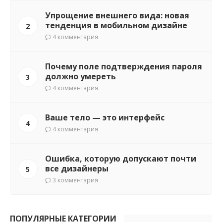
Упрощение внешнего вида: новая
тенденция в мобильном дизайне
2
4 комментария
Почему поле подтверждения пароля
должно умереть
3
4 комментария
Ваше тело — это интерфейс
4
4 комментария
Ошибка, которую допускают почти
все дизайнеры
5
3 комментария
ПОПУЛЯРНЫЕ КАТЕГОРИИ