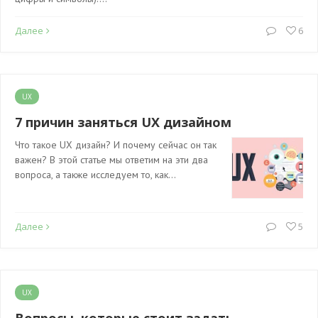
Далее
6
UX
7 причин заняться UX дизайном
Что такое UX дизайн? И почему сейчас он так
важен? В этой статье мы ответим на эти два
вопроса, а также исследуем то, как…
Далее
5
UX