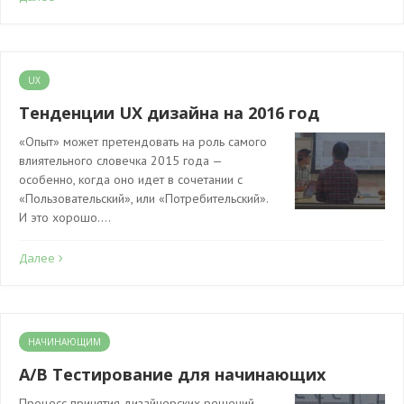
UX
Тенденции UX дизайна на 2016 год
«Опыт» может претендовать на роль самого
влиятельного словечка 2015 года —
особенно, когда оно идет в сочетании с
«Пользовательский», или «Потребительский».
И это хорошо.…
Далее
НАЧИНАЮЩИМ
A/B Тестирование для начинающих
Процесс принятия дизайнерских решений