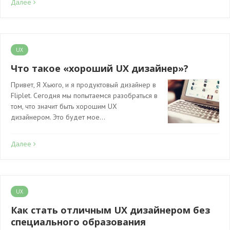
Далее
UX
Что такое «хороший UX дизайнер»?
Привет, Я Хьюго, и я продуктовый дизайнер в
Fliplet. Сегодня мы попытаемся разобраться в
том, что значит быть хорошим UX
дизайнером. Это будет мое…
Далее
UX
Как стать отличным UX дизайнером без
специального образования