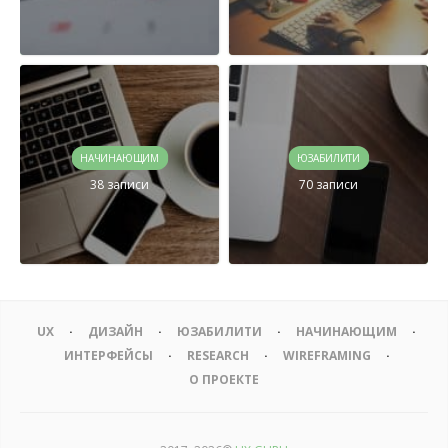
НАЧИНАЮЩИМ
ЮЗАБИЛИТИ
38 записи
70 записи
UX
ДИЗАЙН
ЮЗАБИЛИТИ
НАЧИНАЮЩИМ
ИНТЕРФЕЙСЫ
RESEARCH
WIREFRAMING
О ПРОЕКТЕ