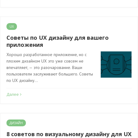
UX
Советы по UX дизайну для вашего
приложения
Хорошо разработанное приложение, но с
плохим дизайном UX это уже совсем не
впечатляет, — это разочарование. Ваши
пользователи заслуживают большего. Советы
по UX дизайну…
Далее
ДИЗАЙН
8 советов по визуальному дизайну для UX