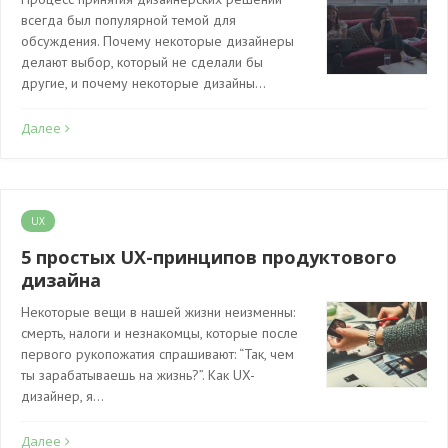
всегда был популярной темой для
обсуждения. Почему некоторые дизайнеры
делают выбор, который не сделали бы
другие, и почему некоторые дизайны…
Далее
UX
5 простых UX-принципов продуктового
дизайна
Некоторые вещи в нашей жизни неизменны:
смерть, налоги и незнакомцы, которые после
первого рукопожатия спрашивают: “Так, чем
ты зарабатываешь на жизнь?”. Как UX-
дизайнер, я…
Далее