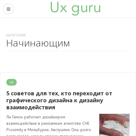
КАТЕГОРИЯ
Начинающим
UX
5 советов для тех, кто переходит от
графического дизайна к дизайну
взаимодействия
Ли Гамон работает дизайнером
взаимодействия в рекламном агентстве CHE
Proximity в Мельбурне, Австралия. Она долго