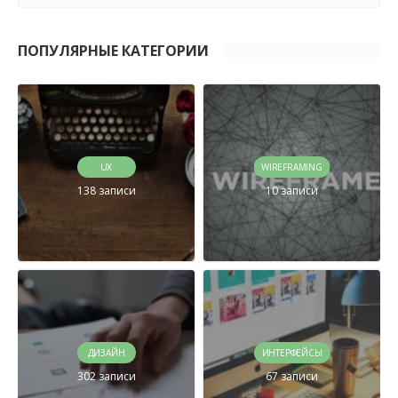
ПОПУЛЯРНЫЕ КАТЕГОРИИ
UX
WIREFRAMING
138 записи
10 записи
ДИЗАЙН
ИНТЕРФЕЙСЫ
302 записи
67 записи