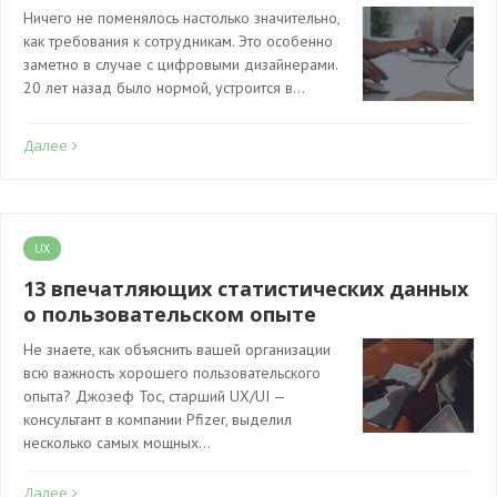
Ничего не поменялось настолько значительно,
как требования к сотрудникам. Это особенно
заметно в случае с цифровыми дизайнерами.
20 лет назад было нормой, устроится в…
Далее
UX
13 впечатляющих статистических данных
о пользовательском опыте
Не знаете, как объяснить вашей организации
всю важность хорошего пользовательского
опыта? Джозеф Тос, старший UX/UI —
консультант в компании Pfizer, выделил
несколько самых мощных…
Далее