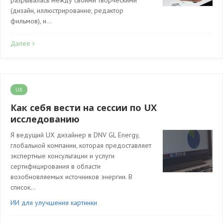
разрывалась между своими творческими
(дизайн, иллюстрирование, редактор
фильмов), и…
Далее
UX
Как себя вести на сессии по UX
исследованию
Я ведущий UX дизайнер в DNV GL Energy,
глобальной компании, которая предоставляет
экспертные консультации и услуги
сертифицирования в области
возобновляемых источников энергии. В
список…
ИИ для улучшения картинки