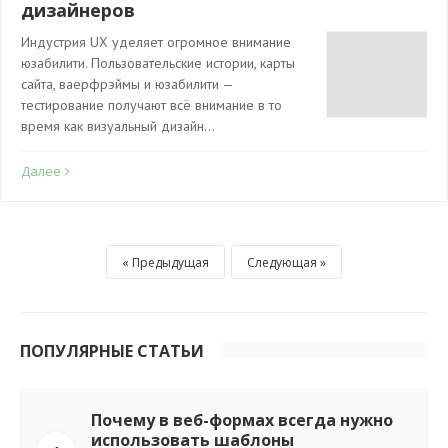
дизайнеров
Индустрия UX уделяет огромное внимание
юзабилити. Пользовательские истории, карты
сайта, ваерфрэймы и юзабилити —
тестирование получают всё внимание в то
время как визуальный дизайн…
Далее
Предыдущая
Следующая
ПОПУЛЯРНЫЕ СТАТЬИ
Почему в веб-формах всегда нужно
использовать шаблоны