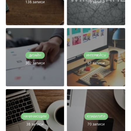
138 записи
10 записи
ДИЗАЙН
ИНТЕРФЕЙСЫ
302 записи
67 записи
НАЧИНАЮЩИМ
ЮЗАБИЛИТИ
38 записи
70 записи