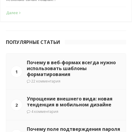
Далее
ПОПУЛЯРНЫЕ СТАТЬИ
Почему в веб-формах всегда нужно
использовать шаблоны
1
форматирования
22 комментария
Упрощение внешнего вида: новая
тенденция в мобильном дизайне
2
4 комментария
Почему поле подтверждения пароля