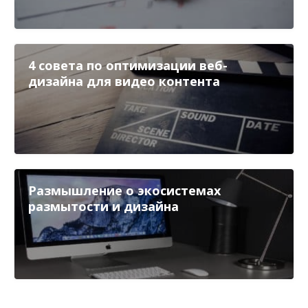
4 совета по оптимизации веб-
дизайна для видео контента
Размышление о экосистемах
размытости и дизайна