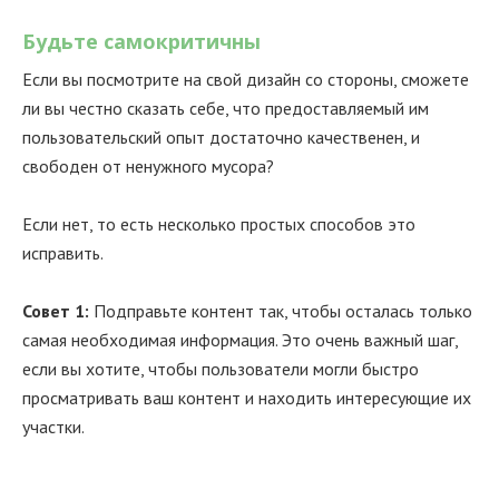
Будьте самокритичны
Если вы посмотрите на свой дизайн со стороны, сможете
ли вы честно сказать себе, что предоставляемый им
пользовательский опыт достаточно качественен, и
свободен от ненужного мусора?
Если нет, то есть несколько простых способов это
исправить.
Совет 1:
Подправьте контент так, чтобы осталась только
самая необходимая информация. Это очень важный шаг,
если вы хотите, чтобы пользователи могли быстро
просматривать ваш контент и находить интересующие их
участки.