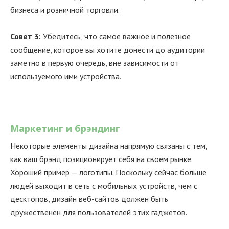
бизнеса и розничной торговли.
Совет 3:
Убедитесь, что самое важное и полезное
сообщение, которое вы хотите донести до аудитории
заметно в первую очередь, вне зависимости от
используемого ими устройства.
Маркетинг и брэндинг
Некоторые элементы дизайна напрямую связаны с тем,
как ваш брэнд позиционирует себя на своем рынке.
Хороший пример — логотипы. Поскольку сейчас больше
людей выходит в сеть с мобильных устройств, чем с
десктопов, дизайн веб-сайтов должен быть
дружественен для пользователей этих гаджетов.