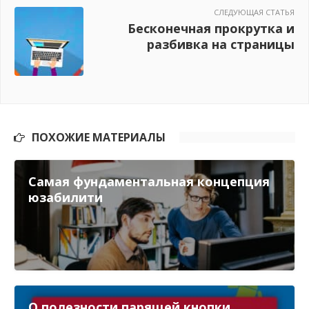
СЛЕДУЮЩАЯ СТАТЬЯ
Бесконечная прокрутка и
разбивка на страницы
ПОХОЖИЕ МАТЕРИАЛЫ
Самая фундаментальная концепция
юзабилити
О полезности парящей кнопки