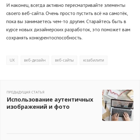
И наконец, всегда активно пересматривайте элементы
своего веб-сайта. Очень просто пустить всё на самотёк,
пока вы занимаетесь чем-то другим. Старайтесь быть в
курсе новых дизайнерских разработок, это поможет вам
сохранять конкурентоспособность.
UX
веб-дизайн
веб-сайты
юзабилити
ПРЕДЫДУЩАЯ СТАТЬЯ
Использование аутентичных
изображений и фото