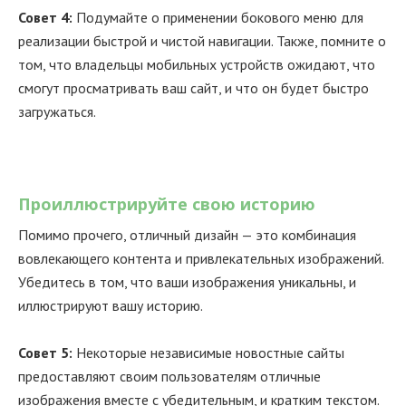
Совет 4:
Подумайте о применении бокового меню для
реализации быстрой и чистой навигации. Также, помните о
том, что владельцы мобильных устройств ожидают, что
смогут просматривать ваш сайт, и что он будет быстро
загружаться.
Проиллюстрируйте свою историю
Помимо прочего, отличный дизайн — это комбинация
вовлекающего контента и привлекательных изображений.
Убедитесь в том, что ваши изображения уникальны, и
иллюстрируют вашу историю.
Совет 5:
Некоторые независимые новостные сайты
предоставляют своим пользователям отличные
изображения вместе с убедительным, и кратким текстом.