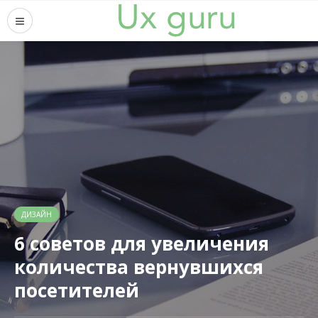
ДИЗАЙН
6 советов для увеличения
количества вернувшихся
посетителей