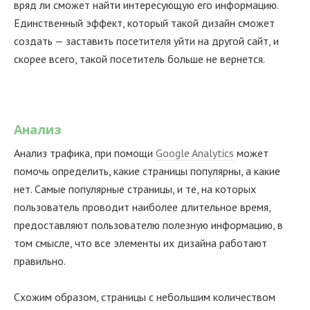
вряд ли сможет найти интересующую его информацию.
Единственный эффект, который такой дизайн сможет
создать — заставить посетителя уйти на другой сайт, и
скорее всего, такой посетитель больше не вернется.
Анализ
Анализ трафика, при помощи
Google Analytics
может
помочь определить, какие страницы популярны, а какие
нет. Самые популярные страницы, и те, на которых
пользователь проводит наиболее длительное время,
предоставляют пользователю полезную информацию, в
том смысле, что все элементы их дизайна работают
правильно.
Схожим образом, страницы с небольшим количеством