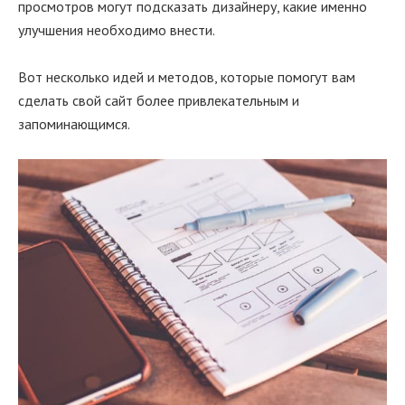
просмотров могут подсказать дизайнеру, какие именно
улучшения необходимо внести.
Вот несколько идей и методов, которые помогут вам
сделать свой сайт более привлекательным и
запоминающимся.