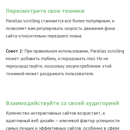
Пересмотрите свои техники
Parallax scrolling становится всё более популярным, и
позволяет вам регулировать скорость движения фона
сайта относительно переднего плана.
Совет 2:
При правильном использовании, Parallax scrolling
может добавить глубину, и порадовать глаз. Но не
переусердствуйте, поскольку злоупотребление этой
техникой может раздражать пользователя.
Взаимодействуйте со своей аудиторией
Количество интерактивных сайтов возрастает, а
адаптивный веб дизайн — ключевой фактор успешности
самых лучших и эффективных сайтов, особенно в сфере