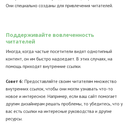
Они специально созданы для привлечения читателей.
Поддерживайте вовлеченность
читателей
Иногда, когда частые посетители видят однотипный
контент, он им быстро надоедает. В этих случаях, на
помощь приходят внутренние ссылки.
Совет 6:
Предоставляйте своим читателям множество
внутренних ссылок, чтобы они могли узнавать что-то
новое и интересное. Например, если ваш сайт помогает
другим дизайнерам решать проблемы, то убедитесь, что у
вас есть ссылки на интересные руководства и другие
ресурсы.