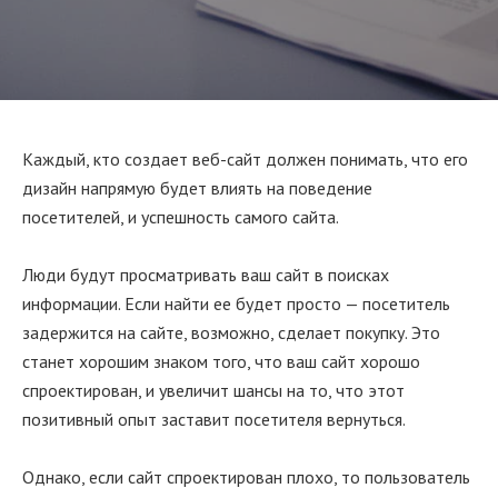
Каждый, кто создает веб-сайт должен понимать, что его
дизайн напрямую будет влиять на поведение
посетителей, и успешность самого сайта.
Люди будут просматривать ваш сайт в поисках
информации. Если найти ее будет просто — посетитель
задержится на сайте, возможно, сделает покупку. Это
станет хорошим знаком того, что ваш сайт хорошо
спроектирован, и увеличит шансы на то, что этот
позитивный опыт заставит посетителя вернуться.
Однако, если сайт спроектирован плохо, то пользователь